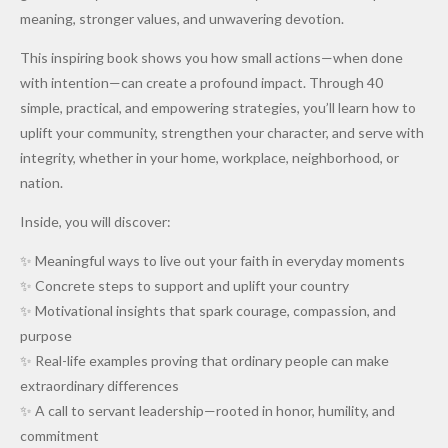
meaning, stronger values, and unwavering devotion.
This inspiring book shows you how small actions—when done
with intention—can create a profound impact. Through 40
simple, practical, and empowering strategies, you’ll learn how to
uplift your community, strengthen your character, and serve with
integrity, whether in your home, workplace, neighborhood, or
nation.
Inside, you will discover:
✨ Meaningful ways to live out your faith in everyday moments
✨ Concrete steps to support and uplift your country
✨ Motivational insights that spark courage, compassion, and
purpose
✨ Real-life examples proving that ordinary people can make
extraordinary differences
✨ A call to servant leadership—rooted in honor, humility, and
commitment