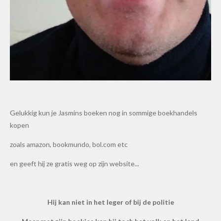
Gelukkig kun je Jasmins boeken nog in sommige boekhandels
kopen
zoals amazon, bookmundo, bol.com etc
en geeft hij ze gratis weg op zijn website...
Hij kan niet in het leger of bij de politie