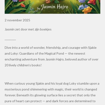
2 november 2025
Jasmin zet door met zijn boekjes
________
Dive into a world of wonder, friendship, and courage with Sjakie
and Loky: Guardians of the Magical Pond — the newest
enchanting adventure from Jasmin Hajro, beloved author of over
20 lively children’s books!
When curious young Sjakie and his loyal dog Loky stumble upon a
mysterious pond shimmering with magic, their world is changed
forever. Beneath its glowing surface lies a secret that only the
pure of heart can protect — and dark forces are determined to