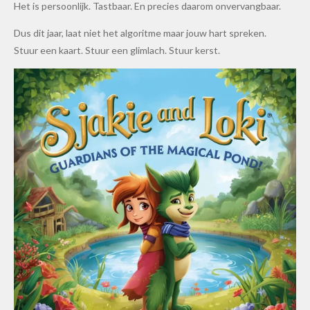
Het is persoonlijk. Tastbaar. En precies daarom onvervangbaar.
Dus dit jaar, laat niet het algoritme maar jouw hart spreken.
Stuur een kaart. Stuur een glimlach. Stuur kerst.