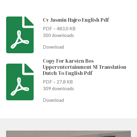
Cv Jasmin Hajro English Pdf
PDF – 483,0 KB
300 downloads
Download
Copy For Karsten Bos
Upperentertainment Nl Translation
Dutch To English Pdf
PDF – 27,8 KB
309 downloads
Download