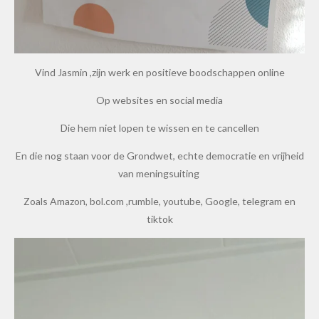
Vind Jasmin ,zijn werk en positieve boodschappen online
Op websites en social media
Die hem niet lopen te wissen en te cancellen
En die nog staan voor de Grondwet, echte democratie en vrijheid
van meningsuiting
Zoals Amazon, bol.com ,rumble, youtube, Google, telegram en
tiktok