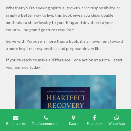
Whether you’re seeking spiritual growth, civic responsibility, or
simply a better way to live, this book gives you clear, doable
methods to show loyalty to your King and devotion to your
country—no grand gestures required.
Serve with Purpose is more than a book; it’s a movement toward
a more inspired, responsible, and purpose-driven life.
If you’re ready to make a difference—one action at a time—start
your journey today.
E-mailadres
Telefoonnummer
Kaart
Facebook
WhatsApp