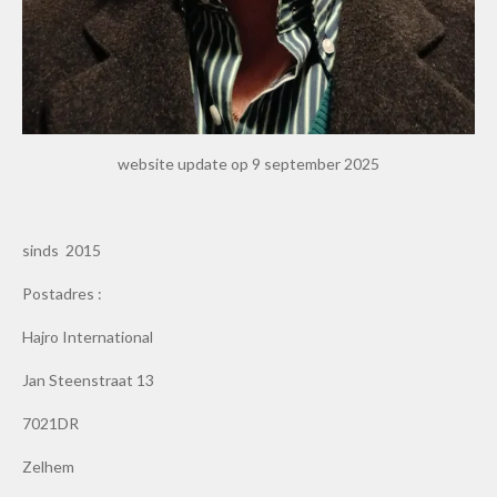
website update op 9 september 2025
sinds 2015
Postadres :
Hajro International
Jan Steenstraat 13
7021DR
Zelhem