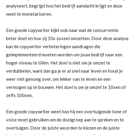
analyseert, begrijpt hoe het bedrijf aandacht krijgt en deze
weet te monetariseren.
Een goede copywriter kijkt ook naar wat de concurrentie
beter doet en hoe zij 10x zoveel omzetten. Door deze analyse
kan de copywriter verbeteringen aandragen die
geïmplementeerd moeten worden om jouw bedrijf naar een
hoger niveau te tillen. Het doel is niet om je omzet te
verdubbelen, want dan ga je er al snel naar leven en houd je
weer niet genoeg over, om lekker van te leven en een
vermogen op te bouwen. Het doel is om je omzet te 10xen of
zelfs 100xen.
Een goede copywriter weet hoe hij een overtuigende tone of
voice moet gebruiken om de doelgroep aan te spreken en te
overtuigen. Door de juiste woorden te kiezen en de juiste