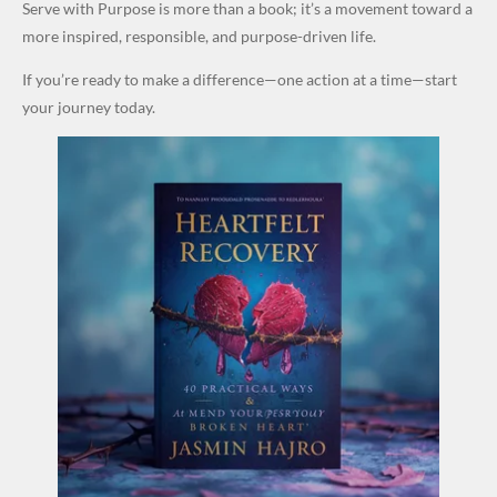
Serve with Purpose is more than a book; it’s a movement toward a
more inspired, responsible, and purpose-driven life.
If you’re ready to make a difference—one action at a time—start
your journey today.