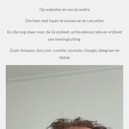
Op websites en social media
Die hem niet lopen te wissen en te cancellen
En die nog staan voor de Grondwet, echte democratie en vrijheid
van meningsuiting
Zoals Amazon, bol.com ,rumble, youtube, Google, telegram en
tiktok