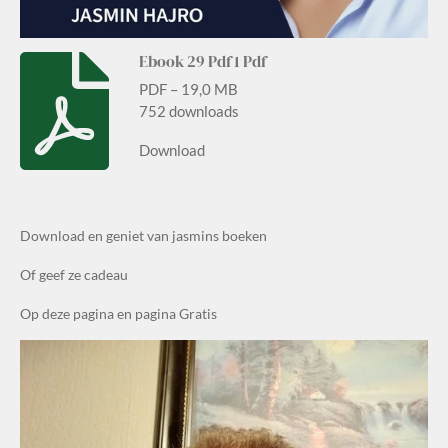
Ebook 29 Pdf 1 Pdf
PDF – 19,0 MB
752 downloads
Download
Download en geniet van jasmins boeken
Of geef ze cadeau
Op deze pagina en pagina Gratis