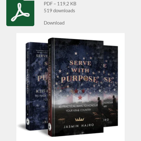
PDF – 119,2 KB
519 downloads
Download