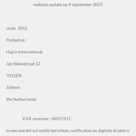
website update op 9 september 2025
sinds 2015
Postadres :
Hajro International
Jan Steenstraat 13
7021DR
Zelhem
the Netherlands
KVK-nummer: 96072911
In een wereld vol snelle berichten, notificaties en digitale drukte is