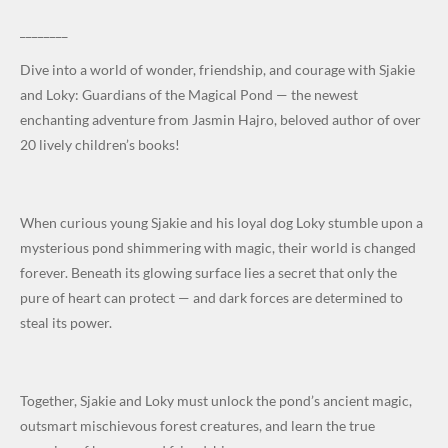
________
Dive into a world of wonder, friendship, and courage with Sjakie
and Loky: Guardians of the Magical Pond — the newest
enchanting adventure from Jasmin Hajro, beloved author of over
20 lively children’s books!
When curious young Sjakie and his loyal dog Loky stumble upon a
mysterious pond shimmering with magic, their world is changed
forever. Beneath its glowing surface lies a secret that only the
pure of heart can protect — and dark forces are determined to
steal its power.
Together, Sjakie and Loky must unlock the pond’s ancient magic,
outsmart mischievous forest creatures, and learn the true