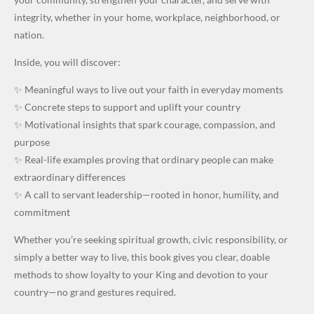
integrity, whether in your home, workplace, neighborhood, or
nation.
Inside, you will discover:
✨ Meaningful ways to live out your faith in everyday moments
✨ Concrete steps to support and uplift your country
✨ Motivational insights that spark courage, compassion, and
purpose
✨ Real-life examples proving that ordinary people can make
extraordinary differences
✨ A call to servant leadership—rooted in honor, humility, and
commitment
Whether you’re seeking spiritual growth, civic responsibility, or
simply a better way to live, this book gives you clear, doable
methods to show loyalty to your King and devotion to your
country—no grand gestures required.