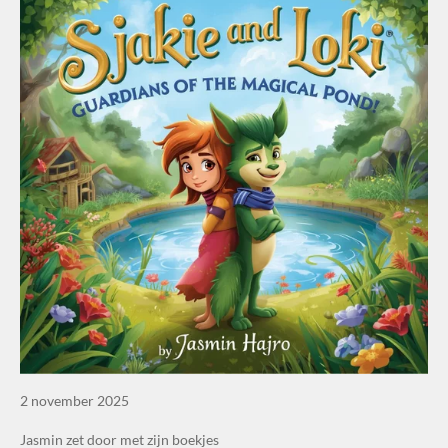
2 november 2025
Jasmin zet door met zijn boekjes