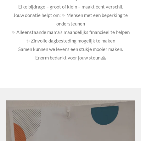
Elke bijdrage – groot of klein – maakt écht verschil.
Jouw donatie helpt om: ✨ Mensen met een beperking te
ondersteunen
✨ Alleenstaande mama’s maandelijks financieel te helpen
✨ Zinvolle dagbesteding mogelijk te maken
Samen kunnen we levens een stukje mooier maken.
Enorm bedankt voor jouw steun 🙏