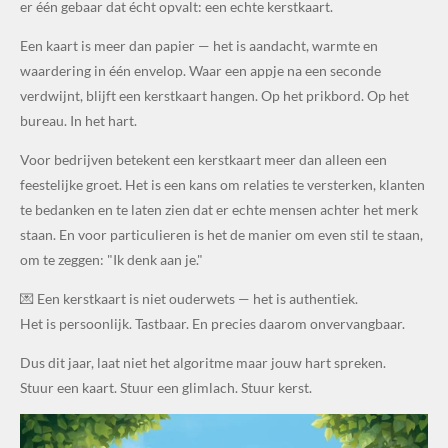
er één gebaar dat écht opvalt: een echte kerstkaart.
Een kaart is meer dan papier — het is aandacht, warmte en
waardering in één envelop. Waar een appje na een seconde
verdwijnt, blijft een kerstkaart hangen. Op het prikbord. Op het
bureau. In het hart.
Voor bedrijven betekent een kerstkaart meer dan alleen een
feestelijke groet. Het is een kans om relaties te versterken, klanten
te bedanken en te laten zien dat er echte mensen achter het merk
staan. En voor particulieren is het de manier om even stil te staan,
om te zeggen: "Ik denk aan je."
💌 Een kerstkaart is niet ouderwets — het is authentiek.
Het is persoonlijk. Tastbaar. En precies daarom onvervangbaar.
Dus dit jaar, laat niet het algoritme maar jouw hart spreken.
Stuur een kaart. Stuur een glimlach. Stuur kerst.