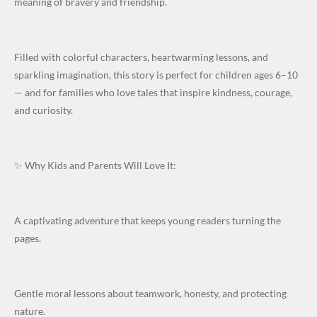
meaning of bravery and friendship.
Filled with colorful characters, heartwarming lessons, and
sparkling imagination, this story is perfect for children ages 6–10
— and for families who love tales that inspire kindness, courage,
and curiosity.
✨ Why Kids and Parents Will Love It:
A captivating adventure that keeps young readers turning the
pages.
Gentle moral lessons about teamwork, honesty, and protecting
nature.